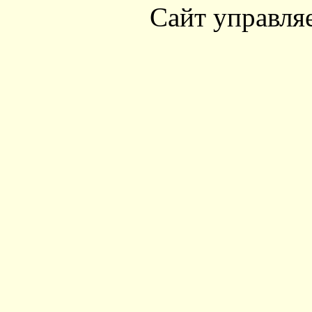
Сайт управля