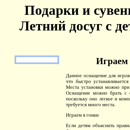
Подарки и сувен
Летний досуг с де
Играем 
Данное оснащение для игров
что быстро устанавливается
Места установки можно при
Оснащение можно брать с с
поскольку оно легкое и комп
требуется много места.
Играем в гонки
Если детям объяснить прави