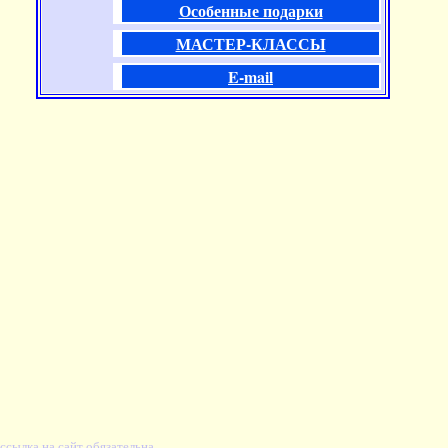
Особенные подарки
МАСТЕР-КЛАССЫ
E-mail
ссылка на сайт обязательна.